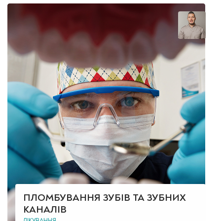
ПЛОМБУВАННЯ ЗУБІВ ТА ЗУБНИХ
КАНАЛІВ
ЛІКУВАННЯ