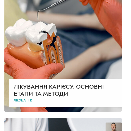
ЛІКУВАННЯ КАРІЄСУ. ОСНОВНІ
ЕТАПИ ТА МЕТОДИ
ЛІКУВАННЯ