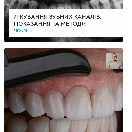
ЛІКУВАННЯ ЗУБНИХ КАНАЛІВ.
ПОКАЗАННЯ ТА МЕТОДИ
ЛІКУВАННЯ