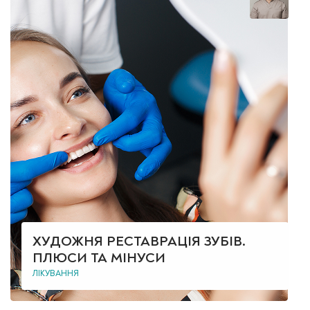
ХУДОЖНЯ РЕСТАВРАЦІЯ ЗУБІВ.
ПЛЮСИ ТА МІНУСИ
ЛІКУВАННЯ