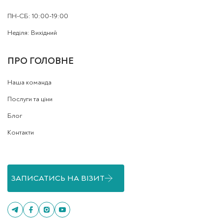
ПН-СБ: 10:00-19:00
Неділя: Вихідний
ПРО ГОЛОВНЕ
Наша команда
Послуги та ціни
Блог
Контакти
ЗАПИСАТИСЬ НА ВІЗИТ