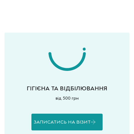
ГІГІЄНА ТА ВІДБІЛЮВАННЯ
від 500 грн
ЗАПИСАТИСЬ НА ВІЗИТ