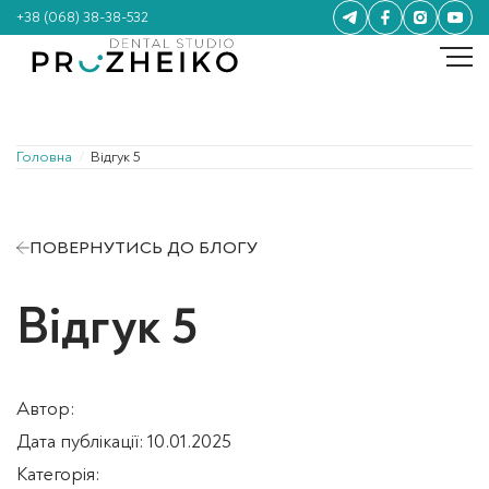
+38 (068) 38-38-532
Головна
/
Відгук 5
ПОВЕРНУТИСЬ ДО БЛОГУ
Відгук 5
Автор:
Дата публікації:
10.01.2025
Категорія: